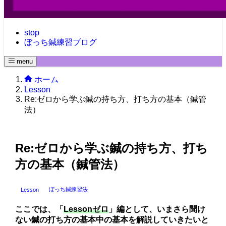
stop
ぼっち鍼練習ブログ
menu
ホーム
Lesson
Re:ゼロから学ぶ鍼の持ち方、打ち方の基本（鍼管
法）
Re:ゼロから学ぶ鍼の持ち方、打ち
方の基本（鍼管法）
ぼっち鍼練習法
Lesson
ここでは、「
Lessonゼロ
」編として、いまさら聞け
ない鍼の打ち方の基本中の基本を解説していきたいと