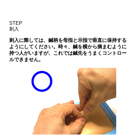
STEP
刺入
刺入に際しては、鍼柄を母指と示指で垂直に保持する
ようにしてください。時々、鍼を横から摘まむように
持つ人がいますが、これでは鍼先をうまくコントロー
ルできません。