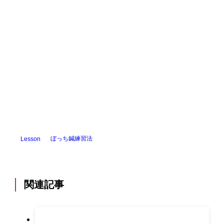
ぼっち鍼練習法
Lesson
関連記事