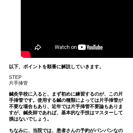
以下、ポイントを順番に解説していきます。
STEP
片手挿管
鍼灸学校に入ると、まず初めに練習するのが、この片
手挿管です。使用する鍼の種類によっては片手挿管が
不要な場合もあり、近年では片手挿管不要論もありま
すが、鍼灸師であれば、基本的な手技はマスターして
損はないでしょう。
ちなみに、当院では、患者さんの予約がパンパンなの