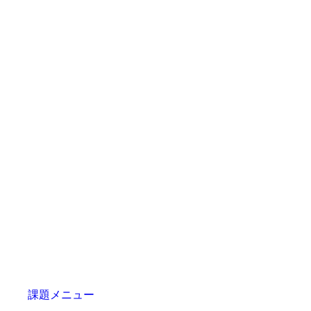
課題メニュー