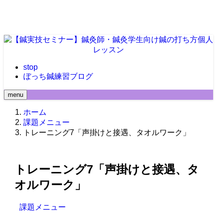
stop
ぼっち鍼練習ブログ
menu
ホーム
課題メニュー
トレーニング7「声掛けと接遇、タオルワーク」
トレーニング7「声掛けと接遇、タ
オルワーク」
課題メニュー