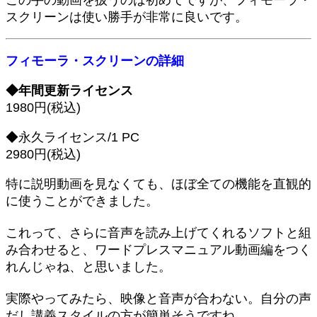
スクリーンは使い勝手が非常に良いです。
フィモーラ・スクリーンの詳細
◆年間更新ライセンス
1980円(税込)
◆永久ライセンス/1 PC
2980円(税込)
特に説明動画を見なくても、ほぼ全ての機能を直観的
に使うことができました。
これって、さらに音声を読み上げてくれるソフトと組
み合わせると、ワードプレスマニュアル動画編をつく
れんじゃね、と思いました。
実際やってみたら、映像と音声が合わない。自分の声
だし講義スタイルの方が簡単そうですね。