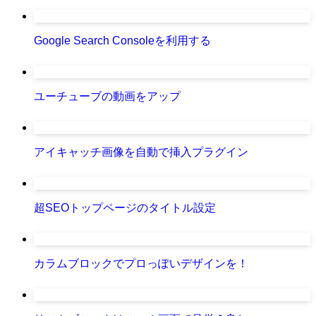
Google Search Consoleを利用する
ユーチューブの動画をアップ
アイキャッチ画像を自動で挿入プラグイン
超SEOトップページのタイトル設定
カラムブロックでプロっぽいデザインを！