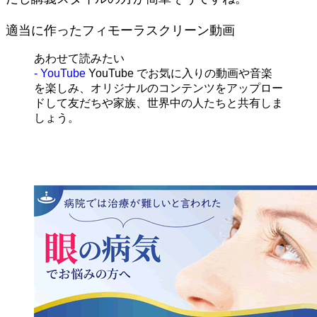
適当に作ったフィモーラスクリーン動画
あわせて読みたい
- YouTube
YouTube でお気に入りの動画や音楽
を楽しみ、オリジナルのコンテンツをアップロー
ドして友だちや家族、世界中の人たちと共有しま
しょう。